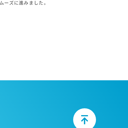
ムーズに進みました。