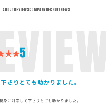
ABOUT
REVIEWS
COMPANY
RECRUIT
NEWS
EVIE
5
て下さりとても助かりました。
親身に対応して下さりとても助かりました。