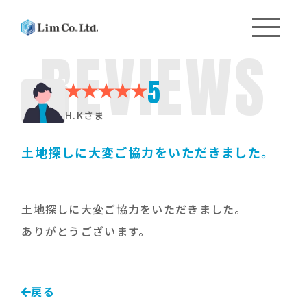
REVIEWS
5
H.Kさま
土地探しに大変ご協力をいただきました。
土地探しに大変ご協力をいただきました。
ありがとうございます。
戻る